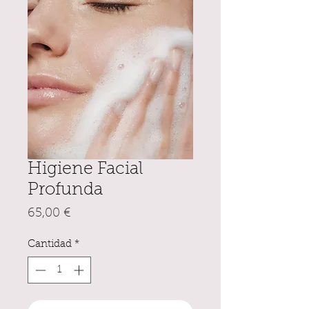
Higiene Facial
Profunda
Precio
65,00 €
Cantidad
*