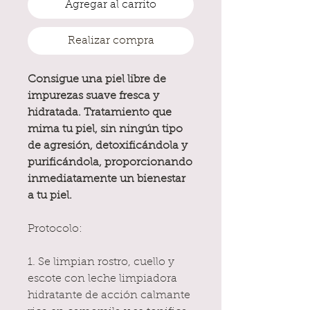
Agregar al carrito
Realizar compra
Consigue una piel libre de
impurezas suave fresca y
hidratada. Tratamiento que
mima tu piel, sin ningún tipo
de agresión, detoxificándola y
purificándola, proporcionando
inmediatamente un bienestar
a tu piel.
Protocolo:
1. Se limpian rostro, cuello y
escote con leche limpiadora
hidratante de acción calmante