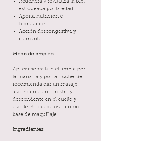
Regenera y revitaliza la piel
estropeada por la edad.
Aporta nutrición e
hidratación.
Acción descongestiva y
calmante.
Modo de empleo:
Aplicar sobre la piel limpia por
la mañana y por la noche. Se
recomienda dar un masaje
ascendente en el rostro y
descendente en el cuello y
escote. Se puede usar como
base de maquillaje.
Ingredientes: