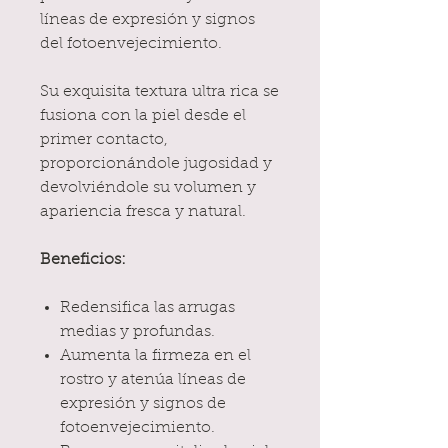
líneas de expresión y signos
del fotoenvejecimiento.
Su exquisita textura ultra rica se
fusiona con la piel desde el
primer contacto,
proporcionándole jugosidad y
devolviéndole su volumen y
apariencia fresca y natural.
Beneficios:
Redensifica las arrugas
medias y profundas.
Aumenta la firmeza en el
rostro y atenúa líneas de
expresión y signos de
fotoenvejecimiento.